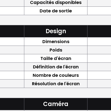
Capacités disponibles
Date de sortie
Design
Dimensions
Poids
Taille d'écran
Définition de l'écran
Nombre de couleurs
Résolution de l'écran
Caméra