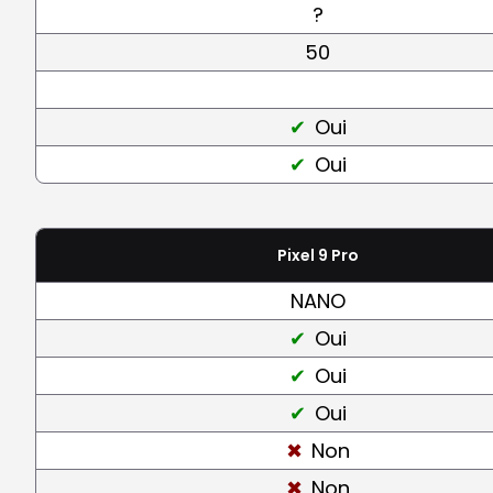
?
50
Oui
Oui
Pixel 9 Pro
NANO
Oui
Oui
Oui
Non
Non