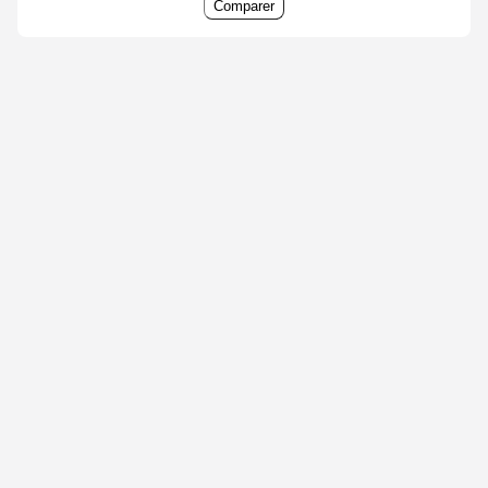
Comparer