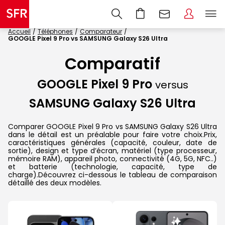
Accueil
Téléphones
Comparateur
GOOGLE Pixel 9 Pro vs SAMSUNG Galaxy S26 Ultra
Comparatif
GOOGLE Pixel 9 Pro
versus
SAMSUNG Galaxy S26 Ultra
Comparer GOOGLE Pixel 9 Pro vs SAMSUNG Galaxy S26 Ultra
dans le détail est un préalable pour faire votre choix.Prix,
caractéristiques générales (capacité, couleur, date de
sortie), design et type d’écran, matériel (type processeur,
mémoire RAM), appareil photo, connectivité (4G, 5G, NFC..)
et batterie (technologie, capacité, type de
charge).Découvrez ci-dessous le tableau de comparaison
détaillé des deux modèles.