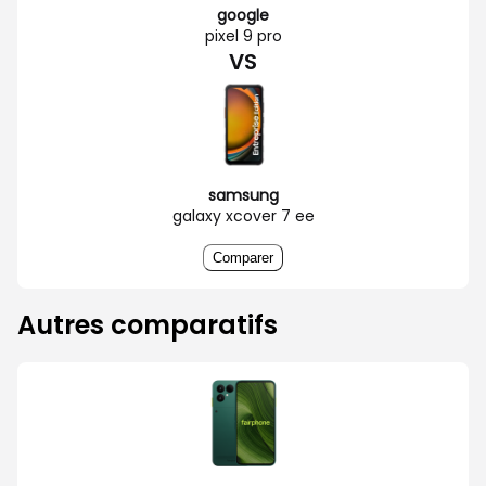
google
pixel 9 pro
VS
samsung
galaxy xcover 7 ee
Comparer
Autres comparatifs