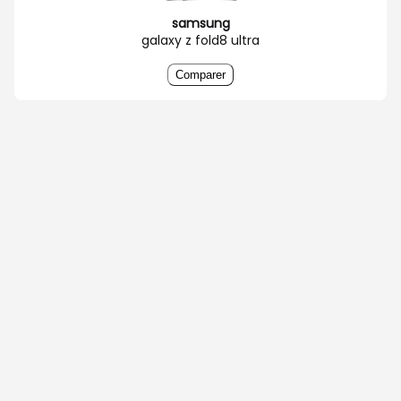
samsung
galaxy z fold8 ultra
Comparer