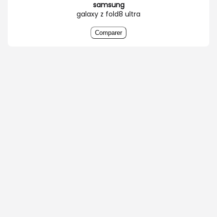
samsung
galaxy z fold8 ultra
Comparer