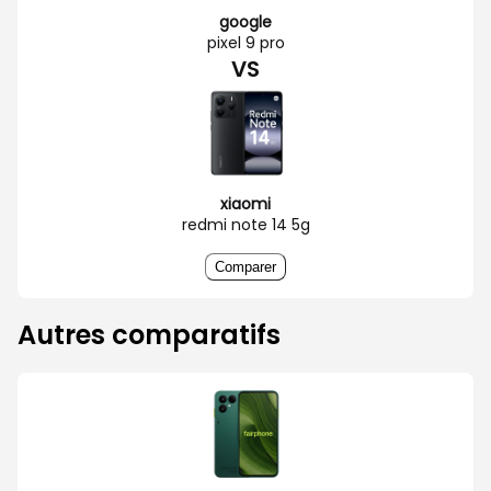
google
pixel 9 pro
VS
xiaomi
redmi note 14 5g
Comparer
Autres comparatifs