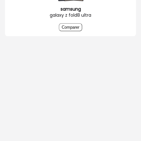
samsung
galaxy z fold8 ultra
Comparer