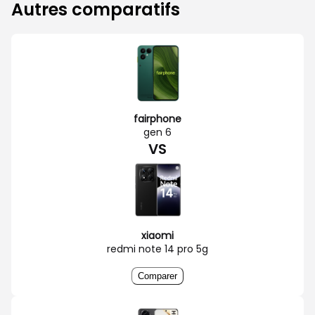
Autres comparatifs
fairphone
gen 6
VS
xiaomi
redmi note 14 pro 5g
Comparer