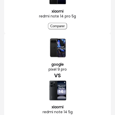
xiaomi
redmi note 14 pro 5g
Comparer
google
pixel 9 pro
VS
xiaomi
redmi note 14 5g