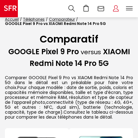
Accueil
Téléphones
Comparateur
GOOGLE Pixel 9 Pro vs XIAOMI Redmi Note 14 Pro 5G
Comparatif
GOOGLE Pixel 9 Pro
XIAOMI
versus
Redmi Note 14 Pro 5G
Comparer GOOGLE Pixel 9 Pro vs XIAOMI Redmi Note 14 Pro
5G dans le détail est un préalable pour faire votre
choix.Pour chaque modèle : date de sortie, poids, coloris et
capacités mémoire disponibles, taille et type d’écran, type
processeur et mémoire RAM, résolution et type de capteur
de l’appareil photo,connectivité (type de réseau : 4G, 4G+,
5G et autres : NFC, dual sim), batterie (technologie,
capacité, type de charge).Consultez le tableau ci-dessous
pour comparer les deux téléphones dans le détail.