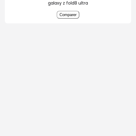
galaxy z fold8 ultra
Comparer