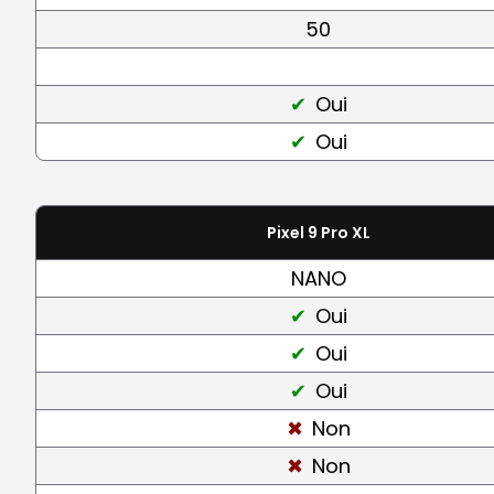
50
Oui
Oui
Pixel 9 Pro XL
NANO
Oui
Oui
Oui
Non
Non