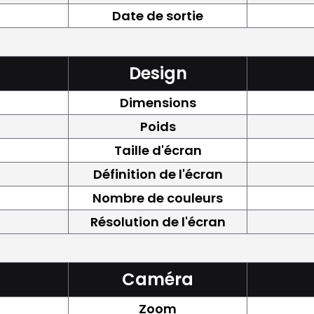
Date de sortie
Design
Dimensions
Poids
Taille d'écran
Définition de l'écran
Nombre de couleurs
Résolution de l'écran
Caméra
Zoom