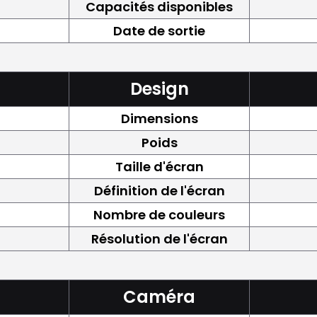
Capacités disponibles
Date de sortie
Design
Dimensions
Poids
Taille d'écran
Définition de l'écran
Nombre de couleurs
Résolution de l'écran
Caméra