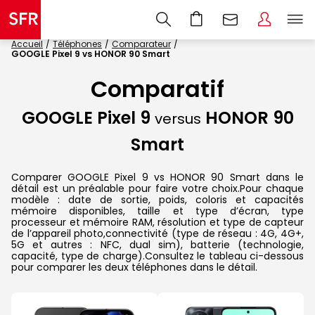
Accueil
Téléphones
Comparateur
GOOGLE Pixel 9 vs HONOR 90 Smart
Comparatif
GOOGLE Pixel 9
HONOR 90
versus
Smart
Comparer GOOGLE Pixel 9 vs HONOR 90 Smart dans le
détail est un préalable pour faire votre choix.Pour chaque
modèle : date de sortie, poids, coloris et capacités
mémoire disponibles, taille et type d’écran, type
processeur et mémoire RAM, résolution et type de capteur
de l’appareil photo,connectivité (type de réseau : 4G, 4G+,
5G et autres : NFC, dual sim), batterie (technologie,
capacité, type de charge).Consultez le tableau ci-dessous
pour comparer les deux téléphones dans le détail.