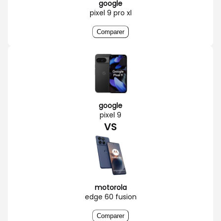
google
pixel 9 pro xl
Comparer
google
pixel 9
VS
motorola
edge 60 fusion
Comparer