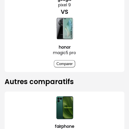
pixel 9
VS
honor
magic5 pro
Comparer
Autres comparatifs
fairphone