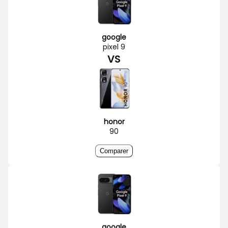
google
pixel 9
VS
honor
90
Comparer
google