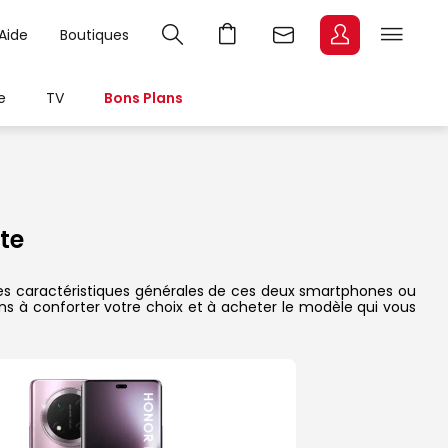
Aide
Boutiques
e
TV
Bons Plans
te
 les caractéristiques générales de ces deux smartphones ou
dons à conforter votre choix et à acheter le modèle qui vous