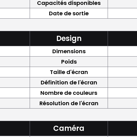
Capacités disponibles
Date de sortie
Design
Dimensions
Poids
Taille d'écran
Définition de l'écran
Nombre de couleurs
Résolution de l'écran
Caméra