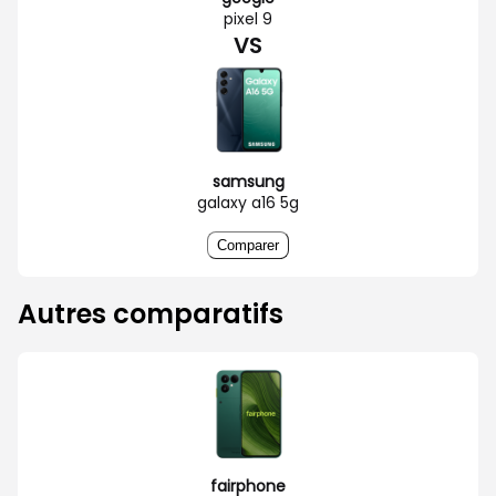
pixel 9
VS
samsung
galaxy a16 5g
Comparer
Autres comparatifs
fairphone