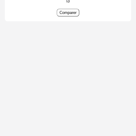
13
Comparer