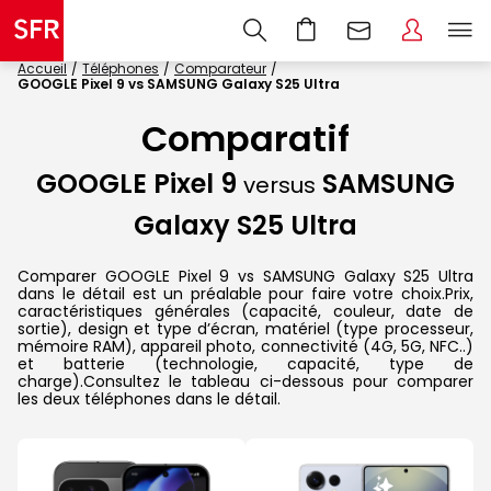
Accueil
Téléphones
Comparateur
GOOGLE Pixel 9 vs SAMSUNG Galaxy S25 Ultra
Comparatif
GOOGLE Pixel 9
SAMSUNG
versus
Galaxy S25 Ultra
Comparer GOOGLE Pixel 9 vs SAMSUNG Galaxy S25 Ultra
dans le détail est un préalable pour faire votre choix.Prix,
caractéristiques générales (capacité, couleur, date de
sortie), design et type d’écran, matériel (type processeur,
mémoire RAM), appareil photo, connectivité (4G, 5G, NFC..)
et batterie (technologie, capacité, type de
charge).Consultez le tableau ci-dessous pour comparer
les deux téléphones dans le détail.