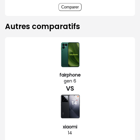
Comparer
Autres comparatifs
fairphone
gen 6
VS
xiaomi
14