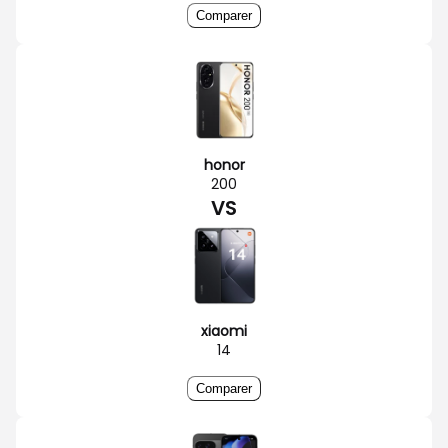
Comparer
honor
200
VS
xiaomi
14
Comparer