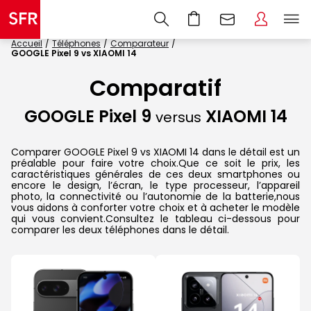
Accueil
Téléphones
Comparateur
GOOGLE Pixel 9 vs XIAOMI 14
Comparatif
GOOGLE Pixel 9
XIAOMI 14
versus
Comparer GOOGLE Pixel 9 vs XIAOMI 14 dans le détail est un
préalable pour faire votre choix.Que ce soit le prix, les
caractéristiques générales de ces deux smartphones ou
encore le design, l’écran, le type processeur, l’appareil
photo, la connectivité ou l’autonomie de la batterie,nous
vous aidons à conforter votre choix et à acheter le modèle
qui vous convient.Consultez le tableau ci-dessous pour
comparer les deux téléphones dans le détail.