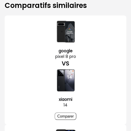
Comparatifs similaires
google
pixel 8 pro
VS
xiaomi
14
Comparer