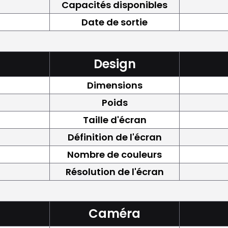
Capacités disponibles
Date de sortie
Design
Dimensions
Poids
Taille d'écran
Définition de l'écran
Nombre de couleurs
Résolution de l'écran
Caméra