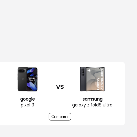
VS
google
samsung
pixel 9
galaxy z fold8 ultra
Comparer