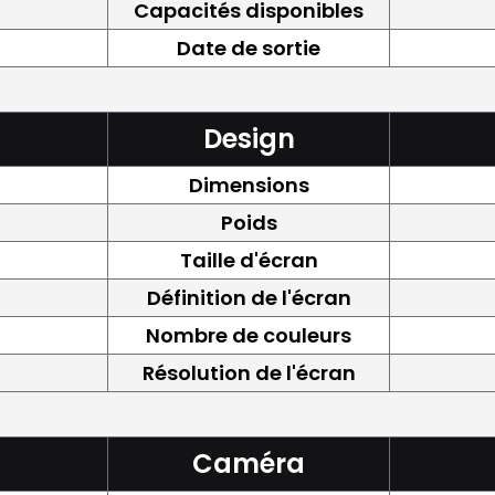
Capacités disponibles
Date de sortie
Design
Dimensions
Poids
Taille d'écran
Définition de l'écran
Nombre de couleurs
Résolution de l'écran
Caméra