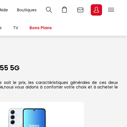
Aide
Boutiques
e
TV
Bons Plans
55 5G
oit le prix, les caractéristiques générales de ces deux
rie,nous vous aidons à conforter votre choix et à acheter le