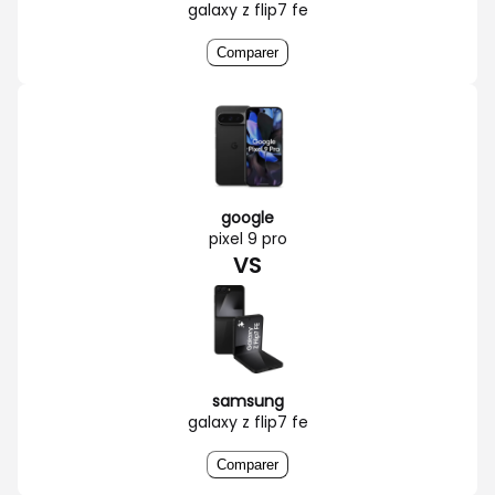
galaxy z flip7 fe
Comparer
google
pixel 9 pro
VS
samsung
galaxy z flip7 fe
Comparer