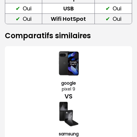
Oui
USB
Oui
Oui
Wifi HotSpot
Oui
Comparatifs similaires
google
pixel 9
VS
samsung