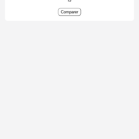
Comparer