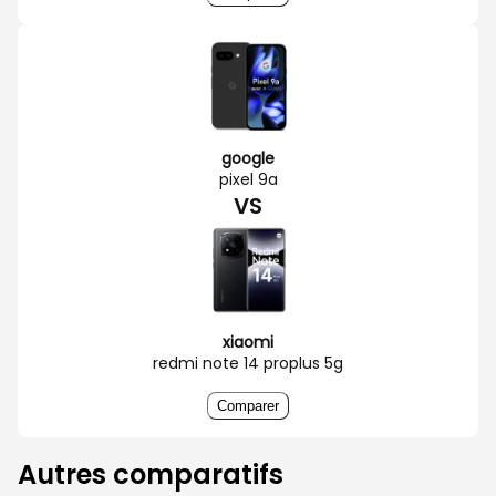
google
pixel 9a
VS
xiaomi
redmi note 14 proplus 5g
Comparer
Autres comparatifs