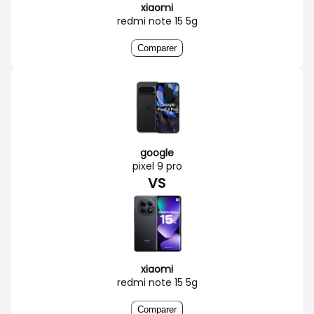
xiaomi
redmi note 15 5g
Comparer
google
pixel 9 pro
VS
xiaomi
redmi note 15 5g
Comparer