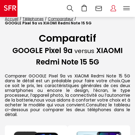
Accueil
Téléphones
Comparateur
GOOGLE Pixel 9a vs XIAOMI Redmi Note 15 5G
Comparatif
GOOGLE Pixel 9a
XIAOMI
versus
Redmi Note 15 5G
Comparer GOOGLE Pixel 9a vs XIAOMI Redmi Note 15 5G
dans le détail est un préalable pour faire votre choix.Que
ce soit le prix, les caractéristiques générales de ces deux
smartphones ou encore le design, l’écran, le type
processeur, l’appareil photo, la connectivité ou l’autonomie
de la batterie,nous vous aidons à conforter votre choix et à
acheter le modèle qui vous convient.Consultez le tableau
ci-dessous pour comparer les deux téléphones dans le
détail.