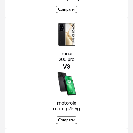
Comparer
honor
200 pro
VS
motorola
moto g75 5g
Comparer