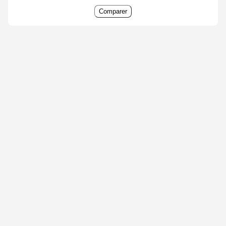
Comparer