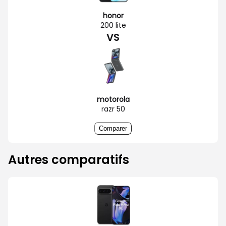
honor
200 lite
VS
motorola
razr 50
Comparer
Autres comparatifs