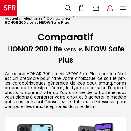
Accueil
Téléphones
Comparateur
HONOR 200 Lite vs NEOW Safe Plus
Comparatif
HONOR 200 Lite
NEOW Safe
versus
Plus
Comparer HONOR 200 Lite vs NEOW Safe Plus dans le détail
est un préalable pour faire votre choix.Que ce soit le prix,
les caractéristiques générales de ces deux smartphones
ou encore le design, l’écran, le type processeur, l’appareil
photo, la connectivité ou l’autonomie de la batterie,nous
vous aidons à conforter votre choix et à acheter le modèle
qui vous convient.Consultez le tableau ci-dessous pour
comparer les deux téléphones dans le détail.