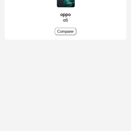
oppo
a6
Comparer