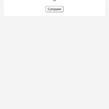
Comparer