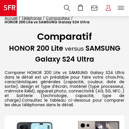
Accueil
Téléphones
Comparateur
HONOR 200 Lite vs SAMSUNG Galaxy S24 Ultra
Comparatif
HONOR 200 Lite
SAMSUNG
versus
Galaxy S24 Ultra
Comparer HONOR 200 Lite vs SAMSUNG Galaxy S24 Ultra
dans le détail est un préalable pour faire votre choix.Prix,
caractéristiques générales (capacité, couleur, date de
sortie), design et type d’écran, matériel (type processeur,
mémoire RAM), appareil photo, connectivité (4G, 5G, NFC..)
et batterie (technologie, capacité, type de
charge).Consultez le tableau ci-dessous pour comparer
les deux téléphones dans le détail.