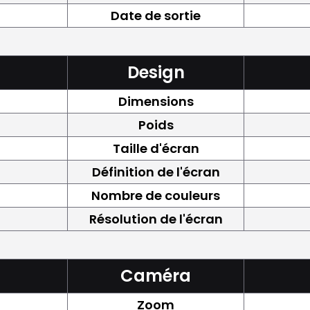
Date de sortie
Design
Dimensions
Poids
Taille d'écran
Définition de l'écran
Nombre de couleurs
Résolution de l'écran
Caméra
Zoom