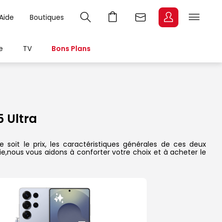
Aide
Boutiques
e
TV
Bons Plans
 Ultra
soit le prix, les caractéristiques générales de ces deux
rie,nous vous aidons à conforter votre choix et à acheter le