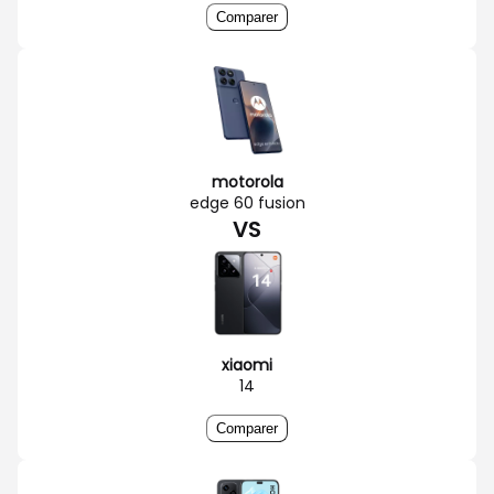
Comparer
motorola
edge 60 fusion
VS
xiaomi
14
Comparer