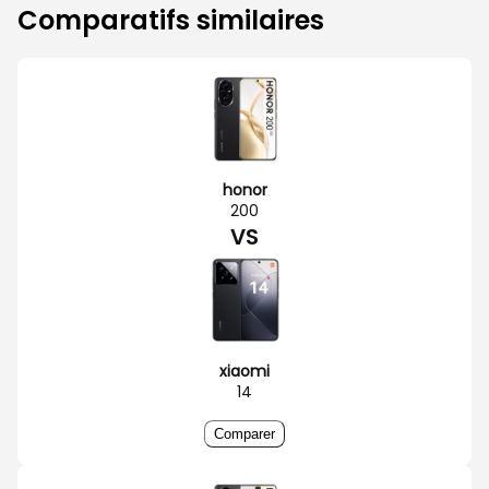
Comparatifs similaires
honor
200
VS
xiaomi
14
Comparer