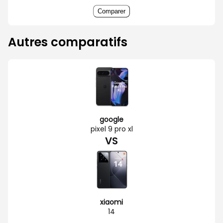
Comparer
Autres comparatifs
google
pixel 9 pro xl
VS
xiaomi
14