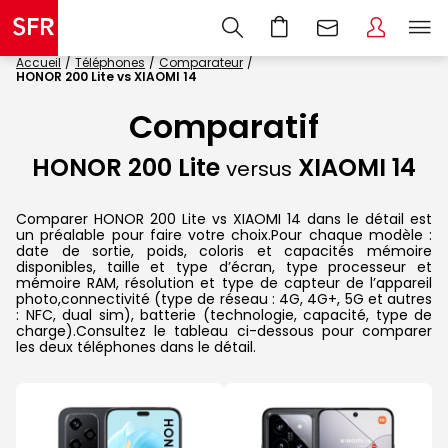
Accueil
Téléphones
Comparateur
HONOR 200 Lite vs XIAOMI 14
Comparatif
HONOR 200 Lite
XIAOMI 14
versus
Comparer HONOR 200 Lite vs XIAOMI 14 dans le détail est
un préalable pour faire votre choix.Pour chaque modèle :
date de sortie, poids, coloris et capacités mémoire
disponibles, taille et type d’écran, type processeur et
mémoire RAM, résolution et type de capteur de l’appareil
photo,connectivité (type de réseau : 4G, 4G+, 5G et autres
: NFC, dual sim), batterie (technologie, capacité, type de
charge).Consultez le tableau ci-dessous pour comparer
les deux téléphones dans le détail.