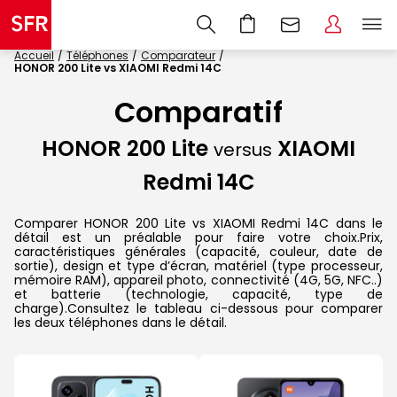
Accueil
Téléphones
Comparateur
HONOR 200 Lite vs XIAOMI Redmi 14C
Comparatif
HONOR 200 Lite
XIAOMI
versus
Redmi 14C
Comparer HONOR 200 Lite vs XIAOMI Redmi 14C dans le
détail est un préalable pour faire votre choix.Prix,
caractéristiques générales (capacité, couleur, date de
sortie), design et type d’écran, matériel (type processeur,
mémoire RAM), appareil photo, connectivité (4G, 5G, NFC..)
et batterie (technologie, capacité, type de
charge).Consultez le tableau ci-dessous pour comparer
les deux téléphones dans le détail.