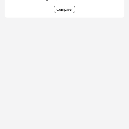
Comparer