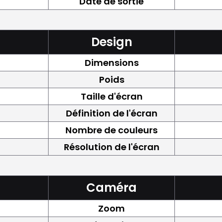
Date de sortie
Design
Dimensions
Poids
Taille d'écran
Définition de l'écran
Nombre de couleurs
Résolution de l'écran
Caméra
Zoom