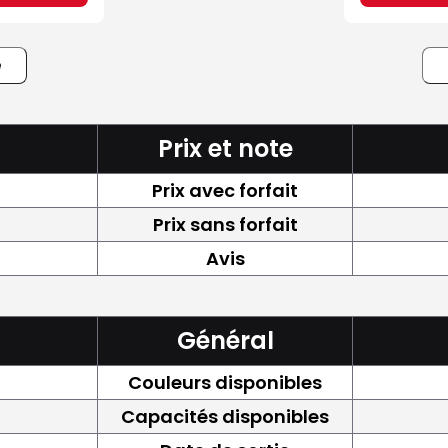
e
Prix et note
Prix avec forfait
Prix sans forfait
Avis
Général
Couleurs disponibles
Capacités disponibles