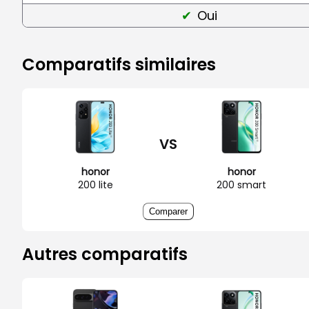
Oui
Comparatifs similaires
VS
honor
honor
200 lite
200 smart
Comparer
Autres comparatifs