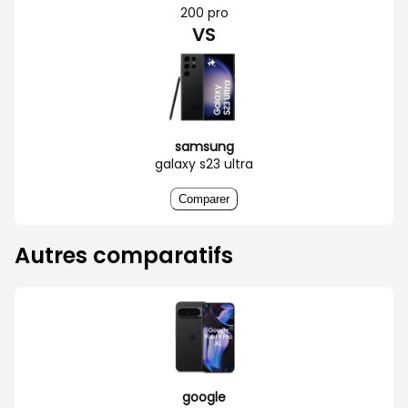
200 pro
VS
samsung
galaxy s23 ultra
Comparer
Autres comparatifs
google