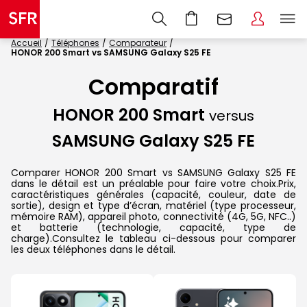
Accueil
Téléphones
Comparateur
HONOR 200 Smart vs SAMSUNG Galaxy S25 FE
Comparatif
HONOR 200 Smart
versus
SAMSUNG Galaxy S25 FE
Comparer HONOR 200 Smart vs SAMSUNG Galaxy S25 FE
dans le détail est un préalable pour faire votre choix.Prix,
caractéristiques générales (capacité, couleur, date de
sortie), design et type d’écran, matériel (type processeur,
mémoire RAM), appareil photo, connectivité (4G, 5G, NFC..)
et batterie (technologie, capacité, type de
charge).Consultez le tableau ci-dessous pour comparer
les deux téléphones dans le détail.