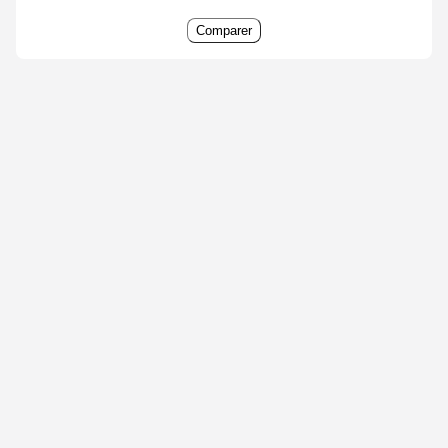
Comparer