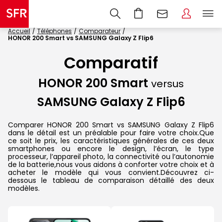
Accueil
Téléphones
Comparateur
HONOR 200 Smart vs SAMSUNG Galaxy Z Flip6
Comparatif
HONOR 200 Smart
versus
SAMSUNG Galaxy Z Flip6
Comparer HONOR 200 Smart vs SAMSUNG Galaxy Z Flip6
dans le détail est un préalable pour faire votre choix.Que
ce soit le prix, les caractéristiques générales de ces deux
smartphones ou encore le design, l’écran, le type
processeur, l’appareil photo, la connectivité ou l’autonomie
de la batterie,nous vous aidons à conforter votre choix et à
acheter le modèle qui vous convient.Découvrez ci-
dessous le tableau de comparaison détaillé des deux
modèles.