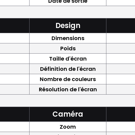
Date de sortie
Design
Dimensions
Poids
Taille d'écran
Définition de l'écran
Nombre de couleurs
Résolution de l'écran
Caméra
Zoom