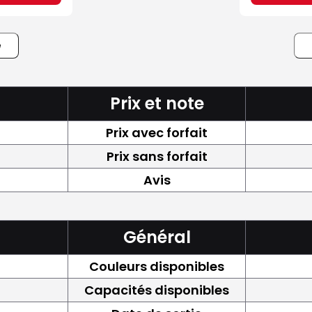
e
Prix et note
Prix avec forfait
Prix sans forfait
Avis
Général
Couleurs disponibles
Capacités disponibles