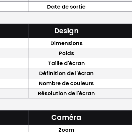
Date de sortie
Design
Dimensions
Poids
Taille d'écran
Définition de l'écran
Nombre de couleurs
Résolution de l'écran
Caméra
Zoom