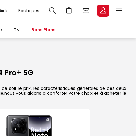
Aide
Boutiques
e
TV
Bons Plans
4 Pro+ 5G
 soit le prix, les caractéristiques générales de ces deux
rie,nous vous aidons à conforter votre choix et à acheter le