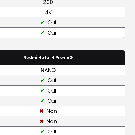
200
4K
Oui
Oui
Redmi Note 14 Pro+ 5G
NANO
Oui
Oui
Oui
Non
Non
Oui