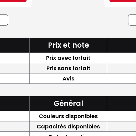
e
Prix et note
Prix avec forfait
Prix sans forfait
Avis
Général
Couleurs disponibles
Capacités disponibles