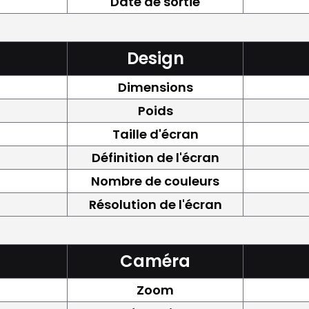
Date de sortie
Design
Dimensions
Poids
Taille d'écran
Définition de l'écran
Nombre de couleurs
Résolution de l'écran
Caméra
Zoom