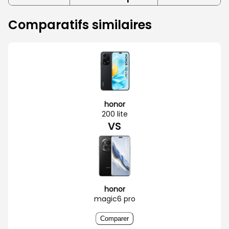
Comparatifs similaires
honor
200 lite
VS
honor
magic6 pro
Comparer