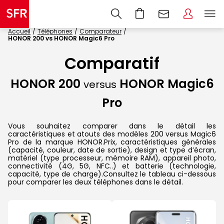
Accueil
Téléphones
Comparateur
HONOR 200 vs HONOR Magic6 Pro
Comparatif
HONOR 200
HONOR Magic6
versus
Pro
Vous souhaitez comparer dans le détail les
caractéristiques et atouts des modèles 200 versus Magic6
Pro de la marque HONOR.Prix, caractéristiques générales
(capacité, couleur, date de sortie), design et type d’écran,
matériel (type processeur, mémoire RAM), appareil photo,
connectivité (4G, 5G, NFC..) et batterie (technologie,
capacité, type de charge).Consultez le tableau ci-dessous
pour comparer les deux téléphones dans le détail.