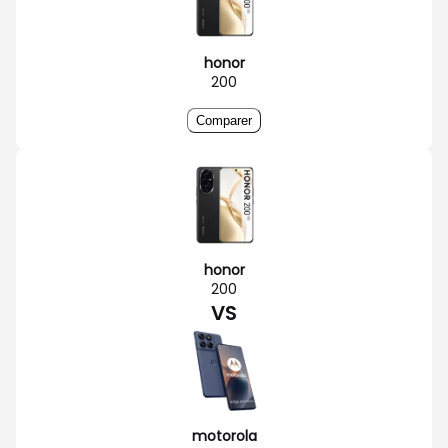
honor
200
Comparer
honor
200
VS
motorola