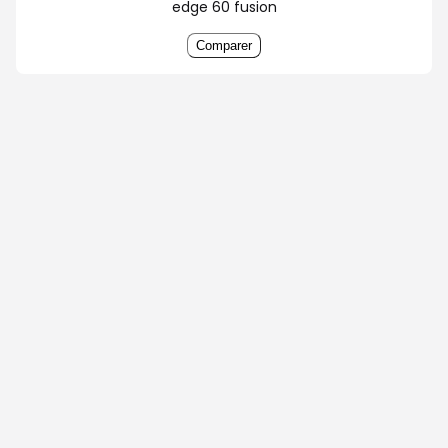
edge 60 fusion
Comparer