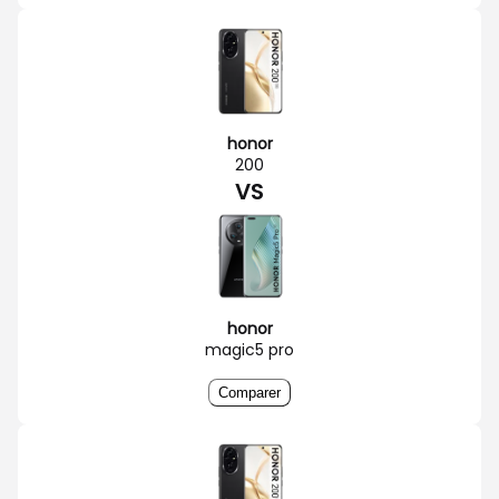
honor
200
VS
honor
magic5 pro
Comparer