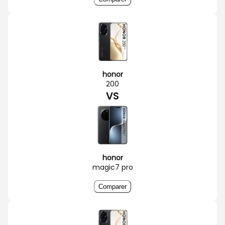
honor
200
VS
honor
magic7 pro
Comparer