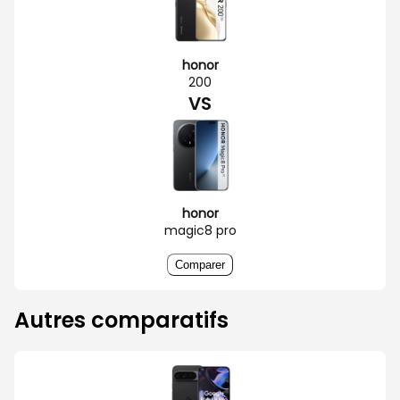
honor
200
VS
honor
magic8 pro
Comparer
Autres comparatifs