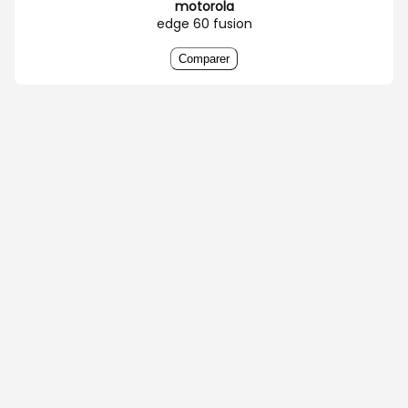
motorola
edge 60 fusion
Comparer