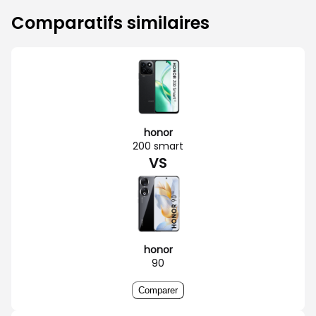
Comparatifs similaires
honor
200 smart
VS
honor
90
Comparer