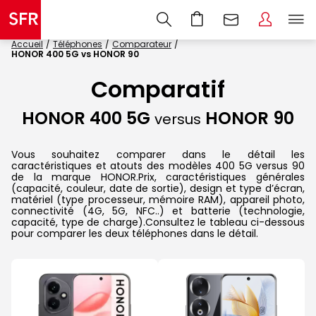
Accueil
Téléphones
Comparateur
HONOR 400 5G vs HONOR 90
Comparatif
HONOR 400 5G
HONOR 90
versus
Vous souhaitez comparer dans le détail les
caractéristiques et atouts des modèles 400 5G versus 90
de la marque HONOR.Prix, caractéristiques générales
(capacité, couleur, date de sortie), design et type d’écran,
matériel (type processeur, mémoire RAM), appareil photo,
connectivité (4G, 5G, NFC..) et batterie (technologie,
capacité, type de charge).Consultez le tableau ci-dessous
pour comparer les deux téléphones dans le détail.