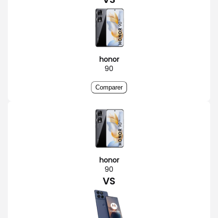
honor
90
Comparer
honor
90
VS