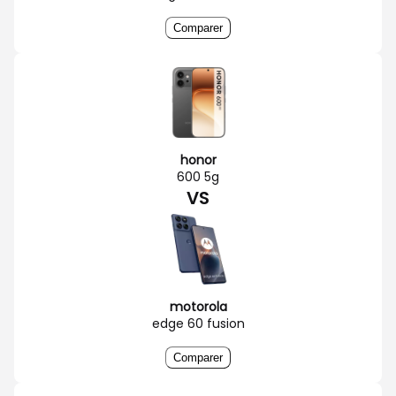
Comparer
honor
600 5g
VS
motorola
edge 60 fusion
Comparer