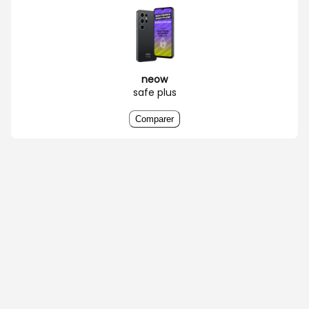
neow
safe plus
Comparer