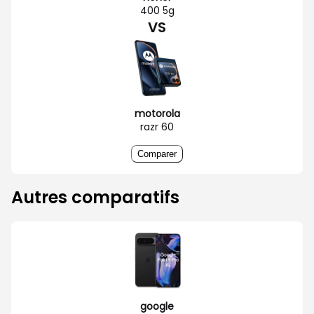
400 5g
VS
motorola
razr 60
Comparer
Autres comparatifs
google