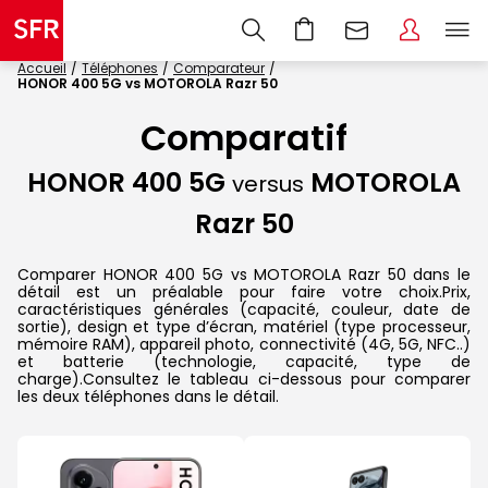
Accueil
Téléphones
Comparateur
HONOR 400 5G vs MOTOROLA Razr 50
Comparatif
HONOR 400 5G
MOTOROLA
versus
Razr 50
Comparer HONOR 400 5G vs MOTOROLA Razr 50 dans le
détail est un préalable pour faire votre choix.Prix,
caractéristiques générales (capacité, couleur, date de
sortie), design et type d’écran, matériel (type processeur,
mémoire RAM), appareil photo, connectivité (4G, 5G, NFC..)
et batterie (technologie, capacité, type de
charge).Consultez le tableau ci-dessous pour comparer
les deux téléphones dans le détail.