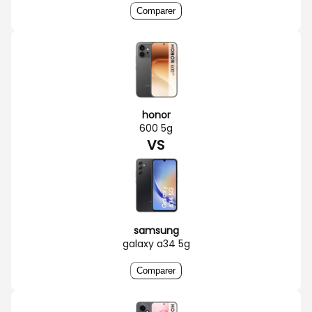
Comparer
honor
600 5g
VS
samsung
galaxy a34 5g
Comparer