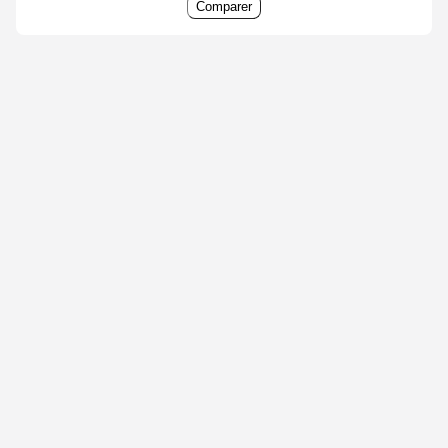
Comparer