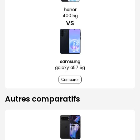
honor
400 5g
VS
samsung
galaxy a57 5g
Comparer
Autres comparatifs