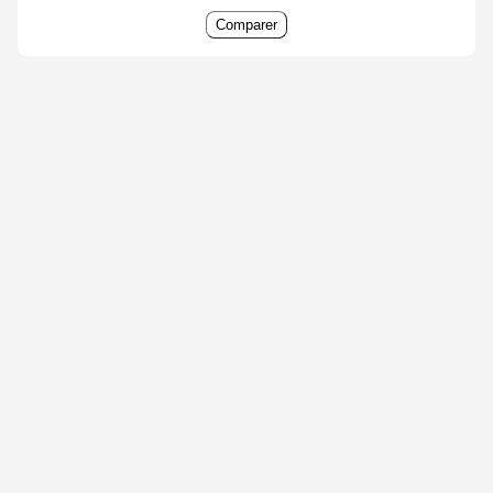
Comparer