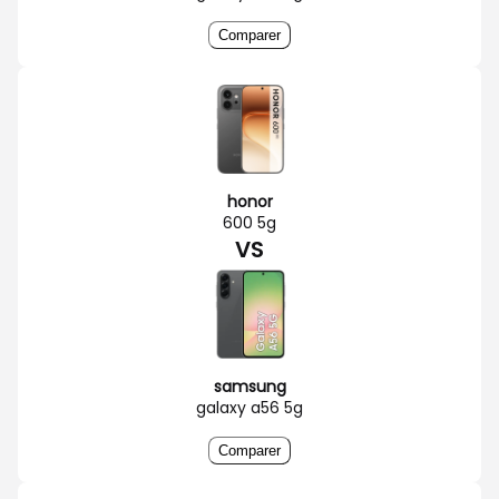
Comparer
honor
600 5g
VS
samsung
galaxy a56 5g
Comparer