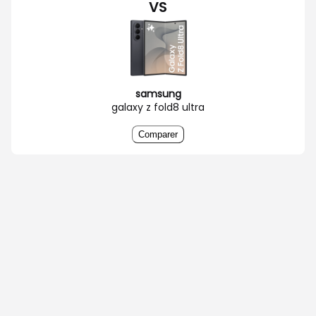
VS
samsung
galaxy z fold8 ultra
Comparer