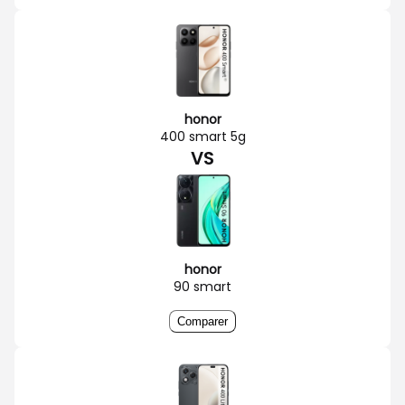
honor
400 smart 5g
VS
honor
90 smart
Comparer