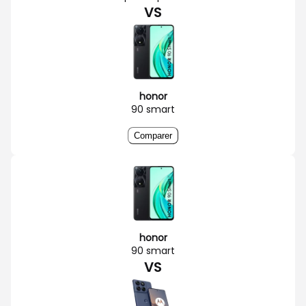
VS
honor
90 smart
Comparer
honor
90 smart
VS