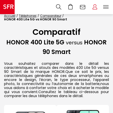
Accueil
Téléphones
Comparateur
HONOR 400 Lite 5G vs HONOR 90 Smart
Comparatif
HONOR 400 Lite 5G
HONOR
versus
90 Smart
Vous souhaitez comparer dans le détail les
caractéristiques et atouts des modèles 400 Lite 5G versus
90 Smart de la marque HONOR.Que ce soit le prix, les
caractéristiques générales de ces deux smartphones ou
encore le design, l’écran, le type processeur, l’appareil
photo, la connectivité ou l’autonomie de la batterie,nous
vous aidons à conforter votre choix et à acheter le modèle
qui vous convient.Consultez le tableau ci-dessous pour
comparer les deux téléphones dans le détail.