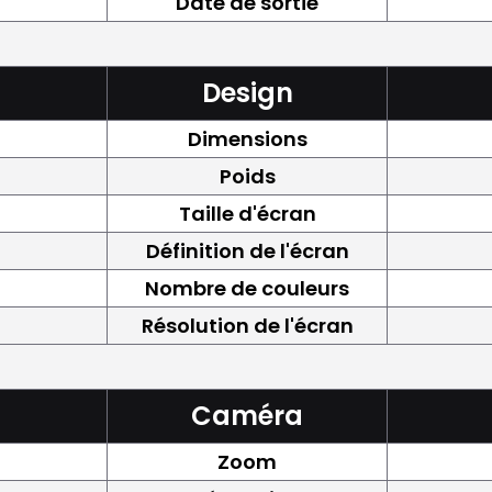
Date de sortie
Design
Dimensions
Poids
Taille d'écran
Définition de l'écran
Nombre de couleurs
Résolution de l'écran
Caméra
Zoom