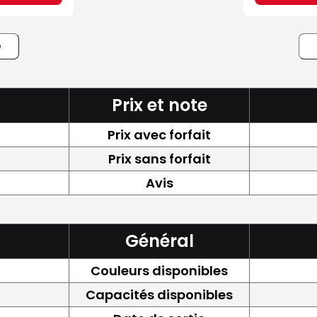
e
Prix et note
Prix avec forfait
Prix sans forfait
Avis
Général
Couleurs disponibles
Capacités disponibles