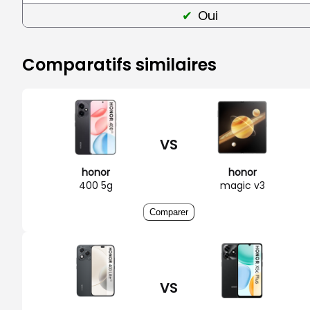
Oui
Comparatifs similaires
VS
honor
honor
400 5g
magic v3
Comparer
VS