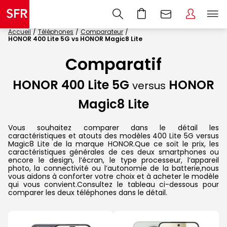
Accueil
Téléphones
Comparateur
HONOR 400 Lite 5G vs HONOR Magic8 Lite
Comparatif
HONOR 400 Lite 5G
HONOR
versus
Magic8 Lite
Vous souhaitez comparer dans le détail les
caractéristiques et atouts des modèles 400 Lite 5G versus
Magic8 Lite de la marque HONOR.Que ce soit le prix, les
caractéristiques générales de ces deux smartphones ou
encore le design, l’écran, le type processeur, l’appareil
photo, la connectivité ou l’autonomie de la batterie,nous
vous aidons à conforter votre choix et à acheter le modèle
qui vous convient.Consultez le tableau ci-dessous pour
comparer les deux téléphones dans le détail.