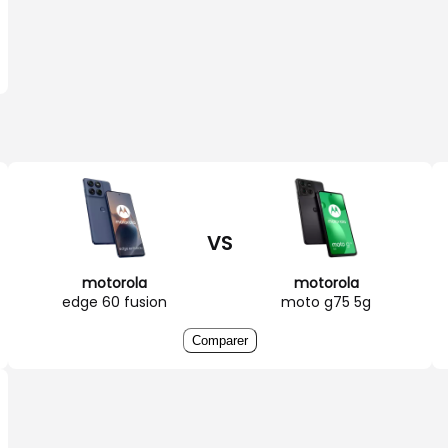
VS
motorola
motorola
edge 60 fusion
moto g75 5g
Comparer