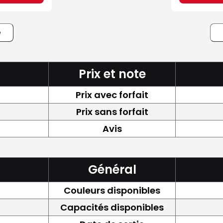
e
Prix et note
Prix avec forfait
Prix sans forfait
Avis
Général
Couleurs disponibles
Capacités disponibles