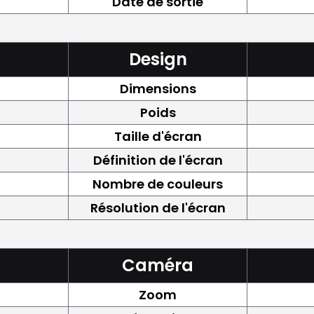
Date de sortie
Design
Dimensions
Poids
Taille d'écran
Définition de l'écran
Nombre de couleurs
Résolution de l'écran
Caméra
Zoom