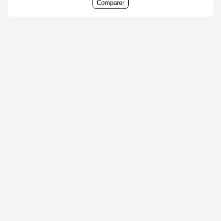
Comparer