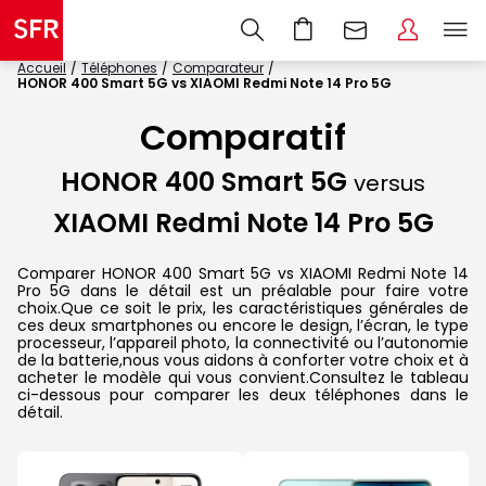
Accueil
Téléphones
Comparateur
HONOR 400 Smart 5G vs XIAOMI Redmi Note 14 Pro 5G
Comparatif
HONOR 400 Smart 5G
versus
XIAOMI Redmi Note 14 Pro 5G
Comparer HONOR 400 Smart 5G vs XIAOMI Redmi Note 14
Pro 5G dans le détail est un préalable pour faire votre
choix.Que ce soit le prix, les caractéristiques générales de
ces deux smartphones ou encore le design, l’écran, le type
processeur, l’appareil photo, la connectivité ou l’autonomie
de la batterie,nous vous aidons à conforter votre choix et à
acheter le modèle qui vous convient.Consultez le tableau
ci-dessous pour comparer les deux téléphones dans le
détail.