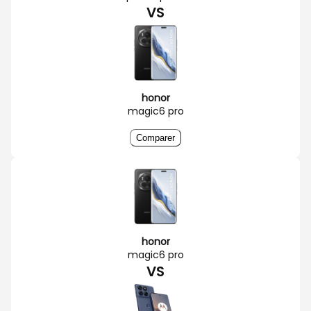
VS
honor
magic6 pro
Comparer
honor
magic6 pro
VS