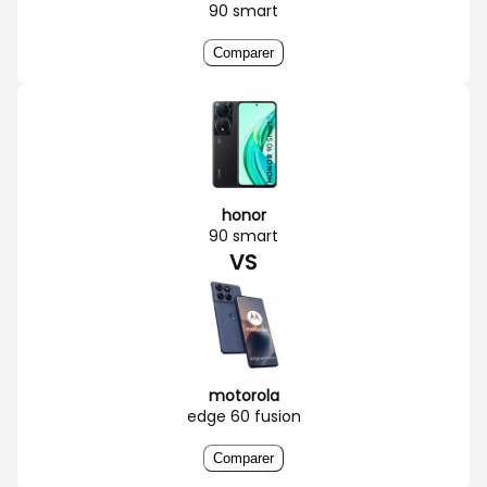
90 smart
Comparer
honor
90 smart
VS
motorola
edge 60 fusion
Comparer