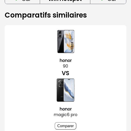
Comparatifs similaires
honor
90
VS
honor
magic6 pro
Comparer