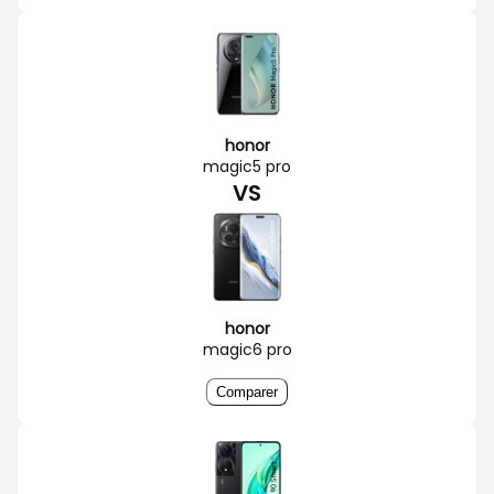
honor
magic5 pro
VS
honor
magic6 pro
Comparer