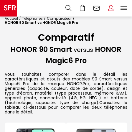
Accueil
Téléphones
Comparateur
HONOR 90 Smart vs HONOR Magic6 Pro
Comparatif
HONOR 90 Smart
HONOR
versus
Magic6 Pro
Vous souhaitez comparer dans le détail les
caractéristiques et atouts des modèles 90 Smart versus
Magic6 Pro de la marque HONOR.Prix, caractéristiques
générales (capacité, couleur, date de sortie), design et
type d’écran, matériel (type processeur, mémoire RAM),
appareil photo, connectivité (4G, 5G, NFC..) et batterie
(technologie, capacité, type de charge).Consultez le
tableau ci-dessous pour comparer les deux téléphones
dans le détail.