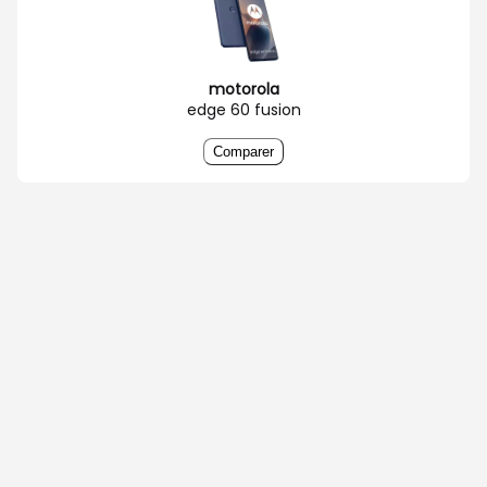
motorola
edge 60 fusion
Comparer