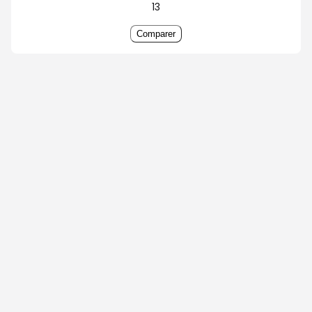
13
Comparer