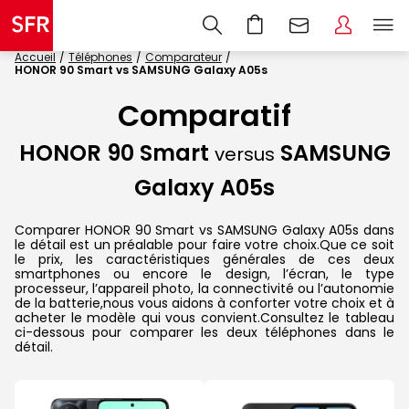
Accueil
Téléphones
Comparateur
HONOR 90 Smart vs SAMSUNG Galaxy A05s
Comparatif
HONOR 90 Smart
SAMSUNG
versus
Galaxy A05s
Comparer HONOR 90 Smart vs SAMSUNG Galaxy A05s dans
le détail est un préalable pour faire votre choix.Que ce soit
le prix, les caractéristiques générales de ces deux
smartphones ou encore le design, l’écran, le type
processeur, l’appareil photo, la connectivité ou l’autonomie
de la batterie,nous vous aidons à conforter votre choix et à
acheter le modèle qui vous convient.Consultez le tableau
ci-dessous pour comparer les deux téléphones dans le
détail.