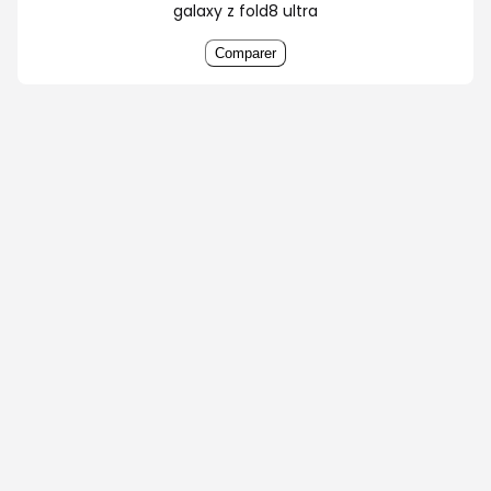
galaxy z fold8 ultra
Comparer