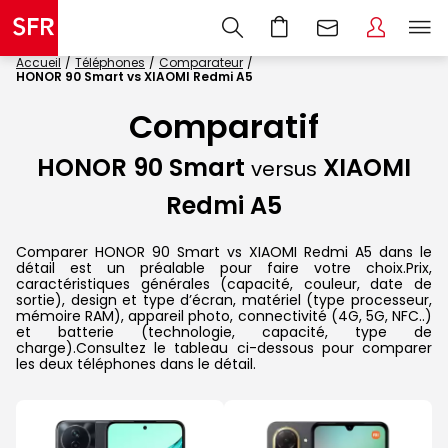
Accueil
Téléphones
Comparateur
HONOR 90 Smart vs XIAOMI Redmi A5
Comparatif
HONOR 90 Smart
XIAOMI
versus
Redmi A5
Comparer HONOR 90 Smart vs XIAOMI Redmi A5 dans le
détail est un préalable pour faire votre choix.Prix,
caractéristiques générales (capacité, couleur, date de
sortie), design et type d’écran, matériel (type processeur,
mémoire RAM), appareil photo, connectivité (4G, 5G, NFC..)
et batterie (technologie, capacité, type de
charge).Consultez le tableau ci-dessous pour comparer
les deux téléphones dans le détail.