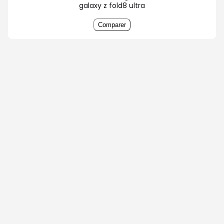
galaxy z fold8 ultra
Comparer