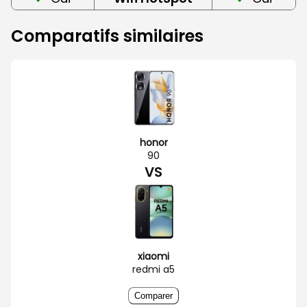
Comparatifs similaires
honor
90
VS
xiaomi
redmi a5
Comparer